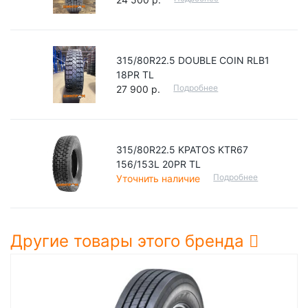
315/80R22.5 DOUBLE COIN RLB1
18PR TL
Подробнее
27 900 р.
315/80R22.5 KPATOS KTR67
156/153L 20PR TL
Подробнее
Уточнить наличие
Другие товары этого бренда