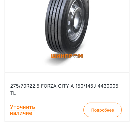
275/70R22.5 FORZA CITY A 150/145J 4430005
TL
Уточнить
Подробнее
наличие