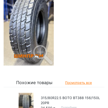
Похожие товары
Посмотреть все
315/80R22.5 BOTO BT388 156/150L
20PR
Подробнее
24 500 р.