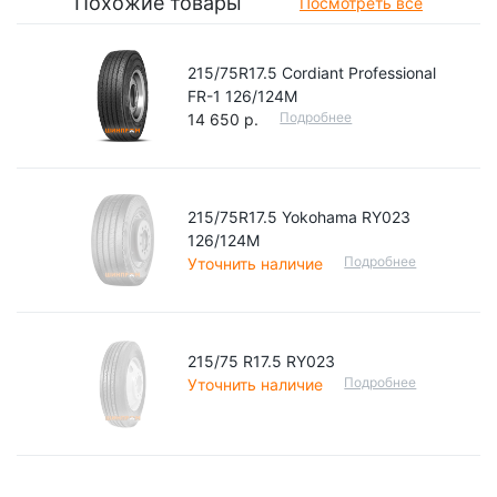
Похожие товары
Посмотреть все
215/75R17.5 Cordiant Professional
FR-1 126/124M
Подробнее
14 650 р.
215/75R17.5 Yokohama RY023
126/124M
Подробнее
Уточнить наличие
215/75 R17.5 RY023
Подробнее
Уточнить наличие