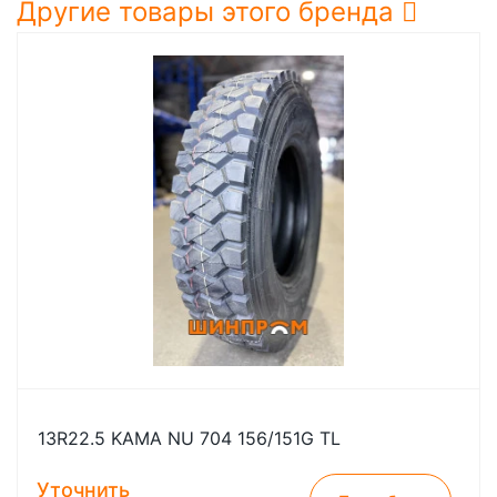
Другие товары этого бренда
13R22.5 KAMA NU 704 156/151G TL
Уточнить