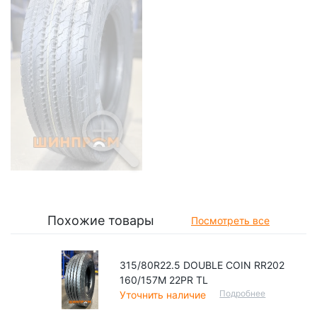
Похожие товары
Посмотреть все
315/80R22.5 DOUBLE COIN RR202
160/157M 22PR TL
Подробнее
Уточнить наличие