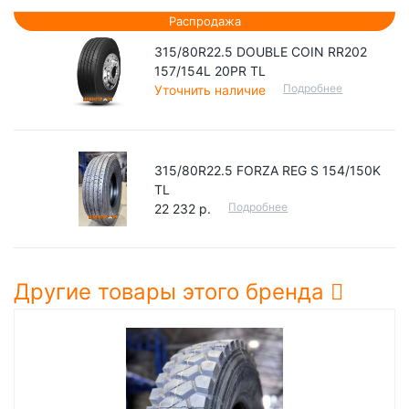
Распродажа
315/80R22.5 DOUBLE COIN RR202
157/154L 20PR TL
Подробнее
Уточнить наличие
315/80R22.5 FORZA REG S 154/150K
TL
Подробнее
22 232 р.
Другие товары этого бренда