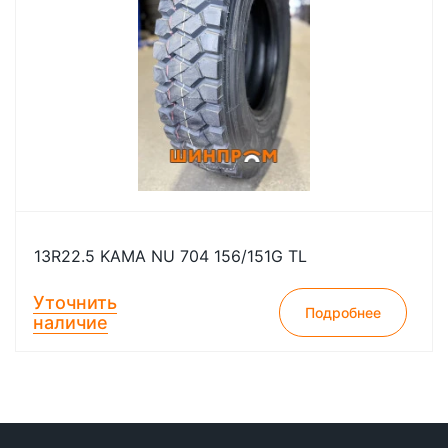
13R22.5 KAMA NU 704 156/151G TL
Уточнить
Подробнее
наличие