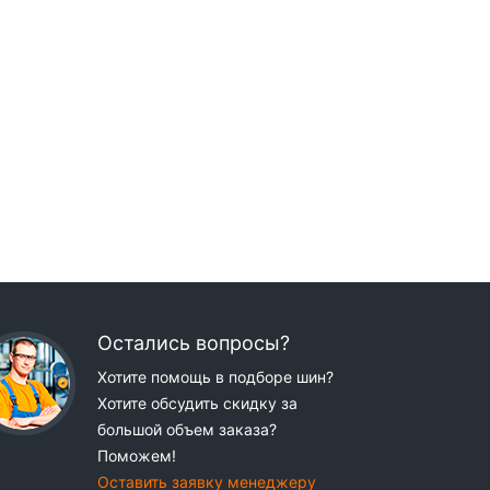
Остались вопросы?
Хотите помощь в подборе шин?
Хотите обсудить скидку за
большой объем заказа?
Поможем!
Оставить заявку менеджеру