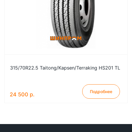
315/70R22.5 Taitong/Kapsen/Terraking HS201 TL
Подробнее
24 500 р.