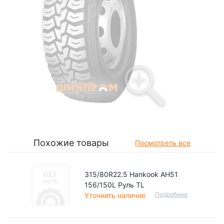
Похожие товары
Посмотреть все
315/80R22.5 Hankook AH51
156/150L Руль TL
Подробнее
Уточнить наличие