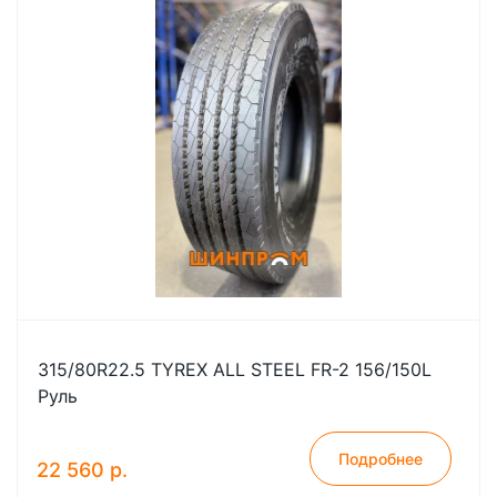
315/80R22.5 TYREX ALL STEEL FR-2 156/150L
Руль
Подробнее
22 560 р.