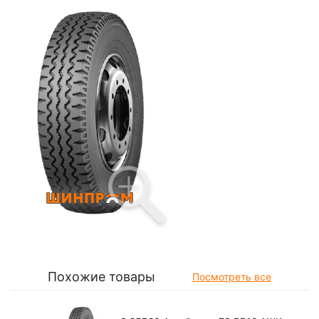
Похожие товары
Посмотреть все