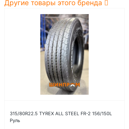
Другие товары этого бренда
315/80R22.5 TYREX ALL STEEL FR-2 156/150L
Руль