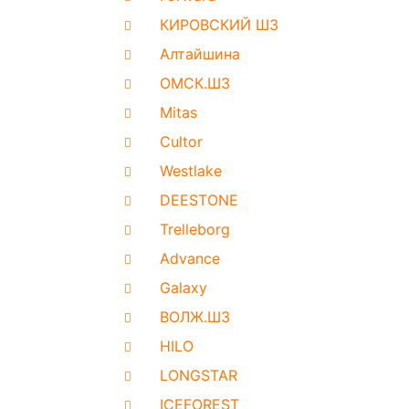
КИРОВСКИЙ ШЗ
Алтайшина
ОМСК.ШЗ
Mitas
Cultor
Westlake
DEESTONE
Trelleborg
Advance
Galaxy
ВОЛЖ.ШЗ
HILO
LONGSTAR
ICEFOREST