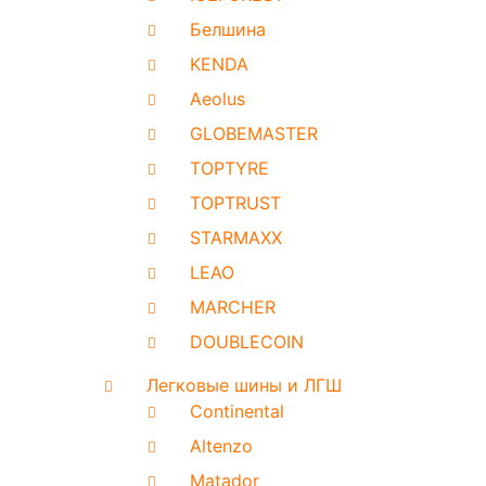
Белшина
KENDA
Aeolus
GLOBEMASTER
TOPTYRE
TOPTRUST
STARMAXX
LEAO
MARCHER
DOUBLECOIN
Легковые шины и ЛГШ
Continental
Altenzo
Matador