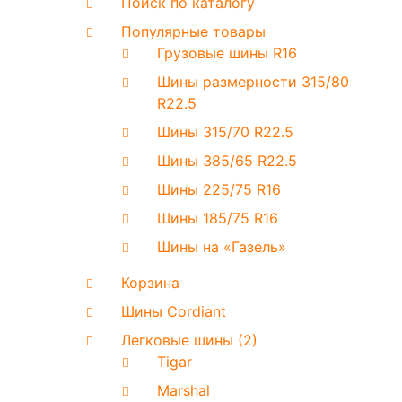
Поиск по каталогу
Популярные товары
Грузовые шины R16
Шины размерности 315/80
R22.5
Шины 315/70 R22.5
Шины 385/65 R22.5
Шины 225/75 R16
Шины 185/75 R16
Шины на «Газель»
Корзина
Шины Cordiant
Легковые шины (2)
Tigar
Marshal