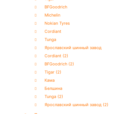
BFGoodrich
Michelin
Nokian Tyres
Cordiant
Tunga
Ярославский шинный завод
Cordiant (2)
BFGoodrich (2)
Tigar (2)
Кама
Белшина
Tunga (2)
Ярославский шинный завод (2)