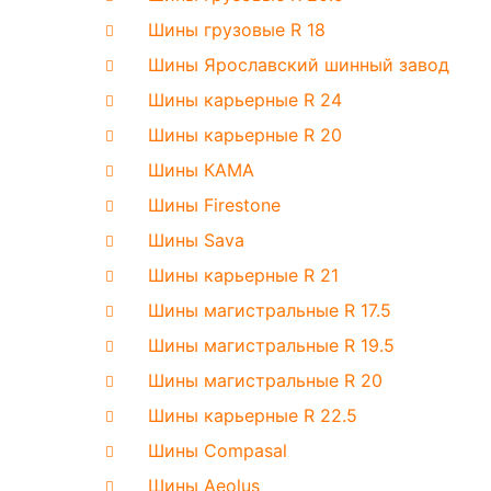
Шины грузовые R 18
Шины Ярославский шинный завод
Шины карьерные R 24
Шины карьерные R 20
Шины КАМА
Шины Firestone
Шины Sava
Шины карьерные R 21
Шины магистральные R 17.5
Шины магистральные R 19.5
Шины магистральные R 20
Шины карьерные R 22.5
Шины Compasal
Шины Aeolus