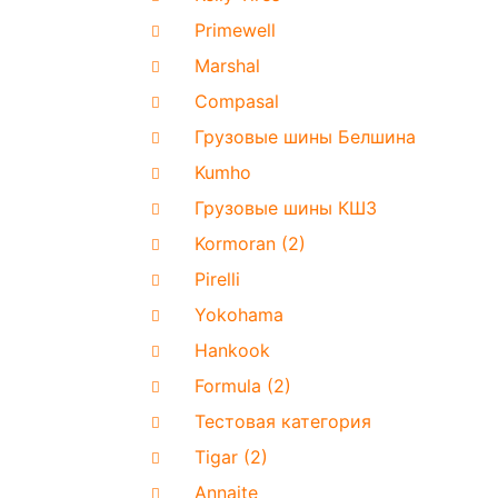
Primewell
Marshal
Compasal
Грузовые шины Белшина
Kumho
Грузовые шины КШЗ
Kormoran (2)
Pirelli
Yokohama
Hankook
Formula (2)
Тестовая категория
Tigar (2)
Annaite