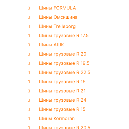
Шины FORMULA
Шины Омскшина
Шины Trelleborg
Шины грузовые R 17.5
Шины АШК
Шины грузовые R 20
Шины грузовые R 19.5
Шины грузовые R 22.5
Шины грузовые R 16
Шины грузовые R 21
Шины грузовые R 24
Шины грузовые R 15
Шины Kormoran
Шины грузовые R 20.5