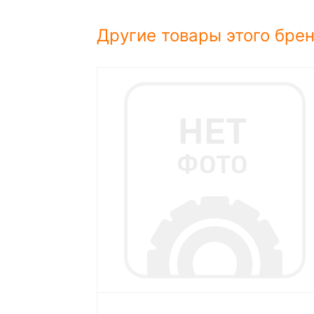
Другие товары этого бре