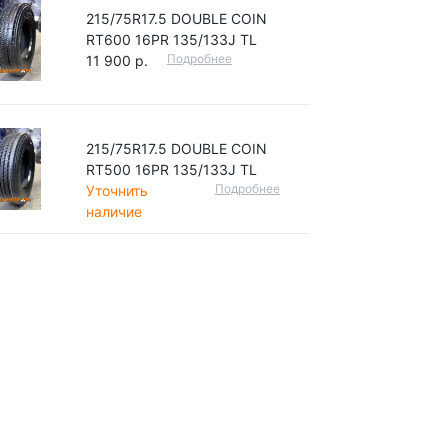
215/75R17.5 DOUBLE COIN
RT600 16PR 135/133J TL
Подробнее
11 900 р.
215/75R17.5 DOUBLE COIN
RT500 16PR 135/133J TL
Подробнее
Уточнить
наличие