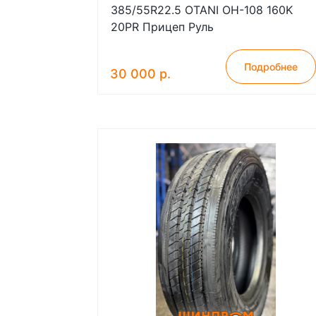
385/55R22.5 OTANI OH-108 160K
20PR Прицеп Руль
Подробнее
30 000 р.