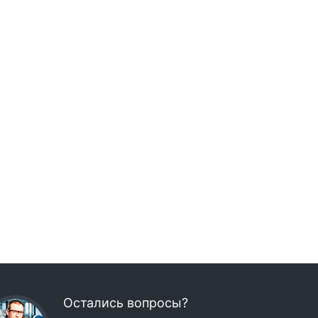
Остались вопросы?