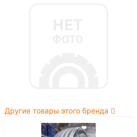
Другие товары этого бренда