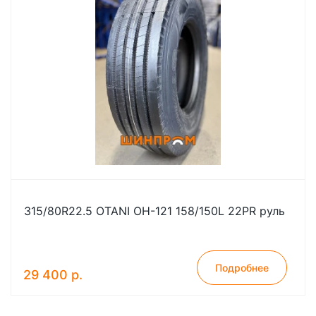
315/80R22.5 OTANI OH-121 158/150L 22PR руль
Подробнее
29 400 р.