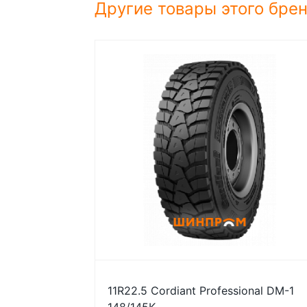
Другие товары этого бре
11R22.5 Cordiant Professional DM-1