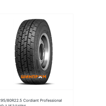
295/80R22.5 Cordiant Professional