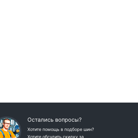
Остались вопросы?
Хотите помощь в подборе шин?
Хотите обсудить скидку за