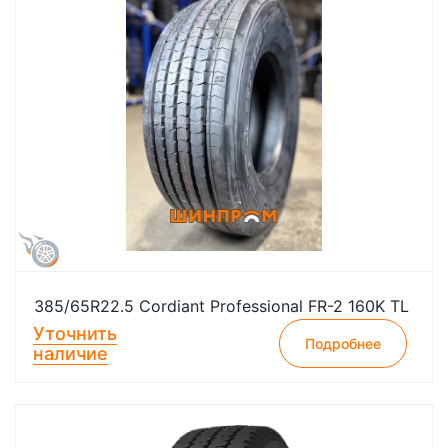
385/65R22.5 Cordiant Professional FR-2 160K TL
Уточнить
Подробнее
наличие