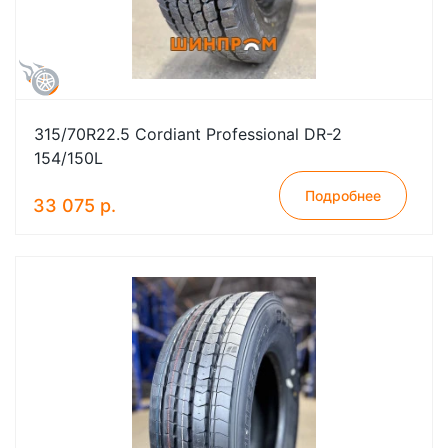
315/70R22.5 Cordiant Professional DR-2
154/150L
Подробнее
33 075 р.