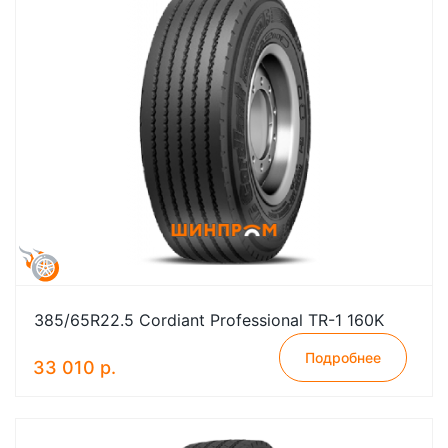
385/65R22.5 Cordiant Professional TR-1 160K
Подробнее
33 010 р.