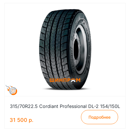
315/70R22.5 Cordiant Professional DL-2 154/150L
Подробнее
31 500 р.