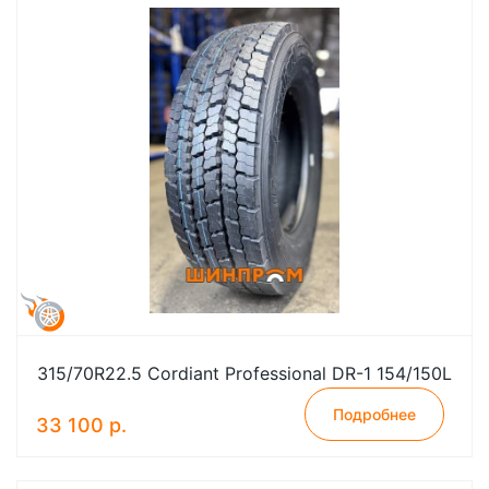
315/70R22.5 Cordiant Professional DR-1 154/150L
Подробнее
33 100 р.