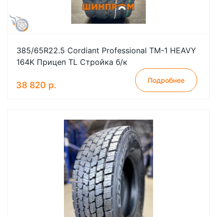
385/65R22.5 Cordiant Professional TM-1 HEAVY
164K Прицеп TL Стройка б/к
Подробнее
38 820 р.