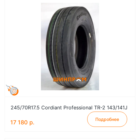
245/70R17.5 Cordiant Professional TR-2 143/141J
Подробнее
17 180 р.