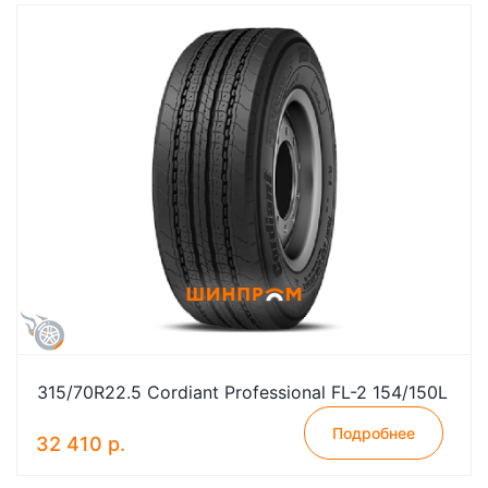
315/70R22.5 Cordiant Professional FL-2 154/150L
Подробнее
32 410 р.