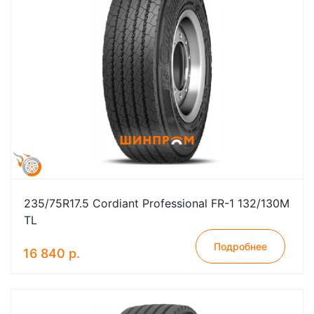
235/75R17.5 Cordiant Professional FR-1 132/130M
TL
Подробнее
16 840 р.