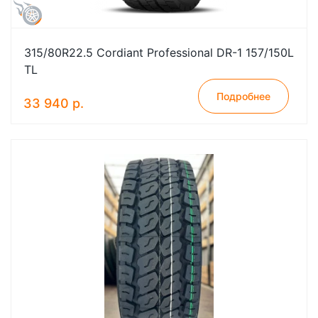
315/80R22.5 Cordiant Professional DR-1 157/150L
TL
Подробнее
33 940 р.