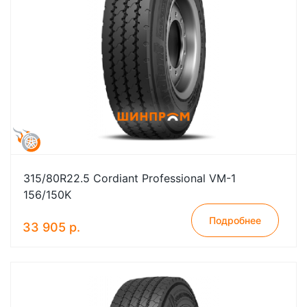
315/80R22.5 Cordiant Professional VM-1
156/150K
Подробнее
33 905 р.