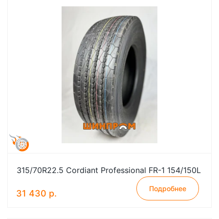
315/70R22.5 Cordiant Professional FR-1 154/150L
Подробнее
31 430 р.