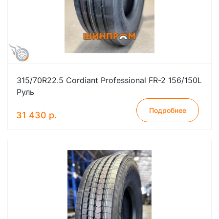
315/70R22.5 Cordiant Professional FR-2 156/150L
Руль
Подробнее
31 430 р.