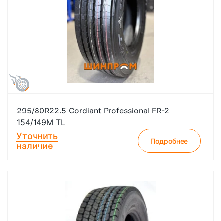
295/80R22.5 Cordiant Professional FR-2
154/149М TL
Уточнить
Подробнее
наличие