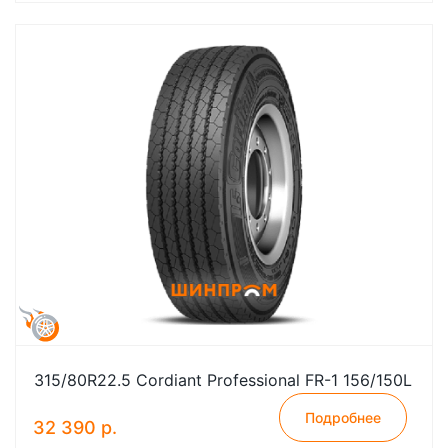
315/80R22.5 Cordiant Professional FR-1 156/150L
Подробнее
32 390 р.