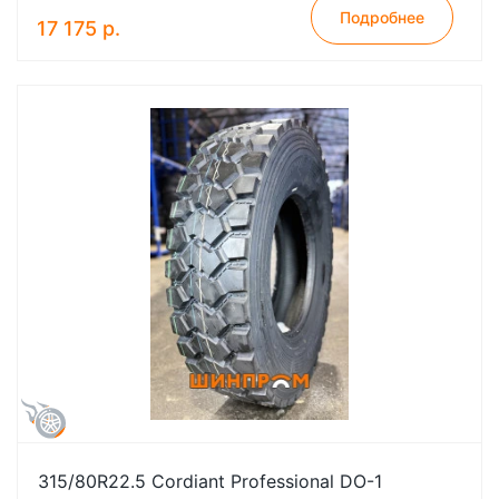
Подробнее
17 175 р.
315/80R22.5 Cordiant Professional DO-1