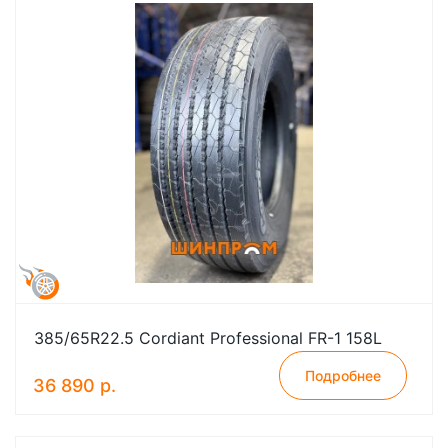
385/65R22.5 Cordiant Professional FR-1 158L
Подробнее
36 890 р.