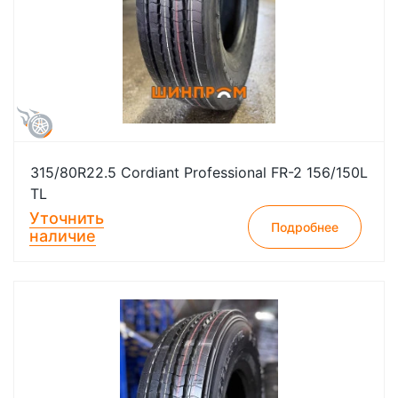
315/80R22.5 Cordiant Professional FR-2 156/150L
TL
Уточнить
Подробнее
наличие