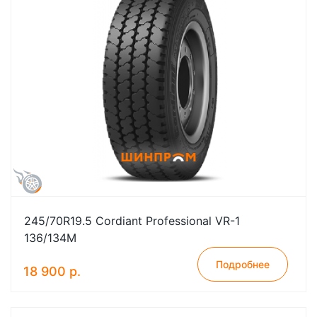
245/70R19.5 Cordiant Professional VR-1
136/134M
Подробнее
18 900 р.