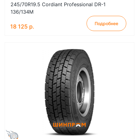
245/70R19.5 Cordiant Professional DR-1
136/134M
Подробнее
18 125 р.