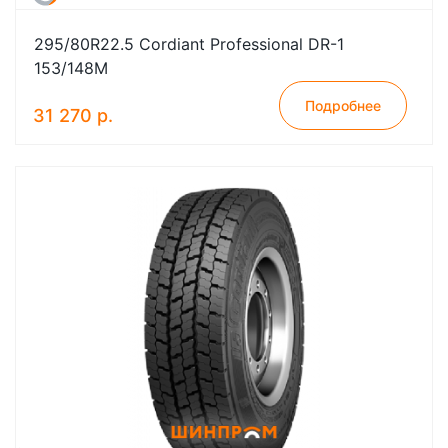
295/80R22.5 Cordiant Professional DR-1
153/148M
Подробнее
31 270 р.