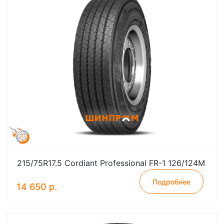
215/75R17.5 Cordiant Professional FR-1 126/124M
Подробнее
14 650 р.