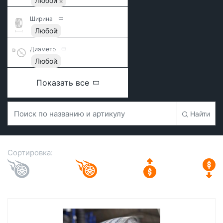
Любой
Ширина
Любой
Диаметр
Любой
Показать все
Найти
Сортировка: