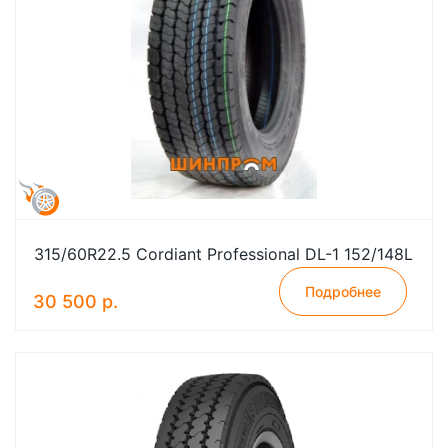
315/60R22.5 Cordiant Professional DL-1 152/148L
Подробнее
30 500 р.