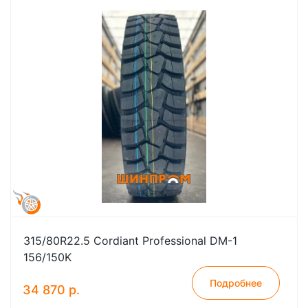
315/80R22.5 Cordiant Professional DM-1
156/150K
Подробнее
34 870 р.