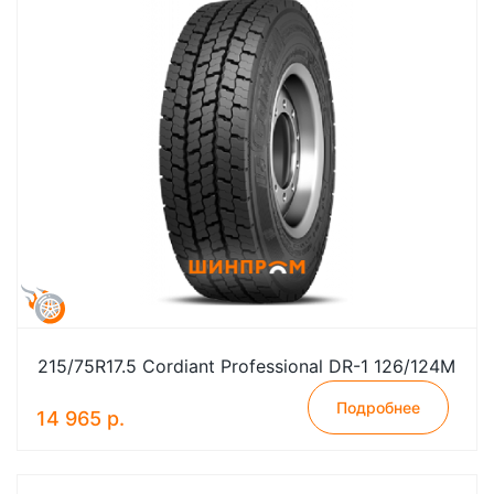
215/75R17.5 Cordiant Professional DR-1 126/124M
Подробнее
14 965 р.