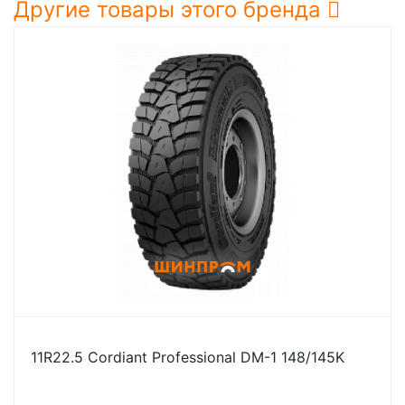
Другие товары этого бренда
11R22.5 Cordiant Professional DM-1 148/145K