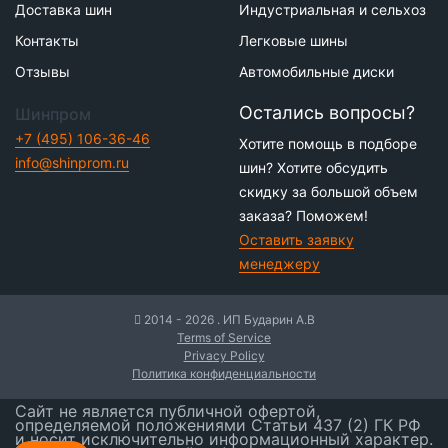
Доставка шин
Индустриальная и сельхоз
Контакты
Легковые шины
Отзывы
Автомобильные диски
Остались вопросы?
Шинпром
+7 (495) 106-36-46
Хотите помощь в подборе
info@shinprom.ru
шин? Хотите обсудить
скидку за большой объем
заказа? Поможем!
Оставить заявку
менеджеру
2014 - 2026 . ИП Бударин А.В
Terms of Service
Privacy Policy
Политика конфиденциальности
Сайт не является публичной офертой,
определяемой положениями Статьи 437 (2) ГК РФ
и носит исключительно информационный характер.