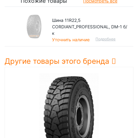
Похожие товары
Посмотреть все
Шина 11R22,5
CORDIANT_PROFESSIONAL, DM-1 б/
к
Подробнее
Уточнить наличие
Другие товары этого бренда