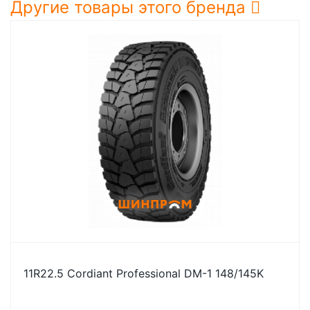
Другие товары этого бренда
11R22.5 Cordiant Professional DM-1 148/145K