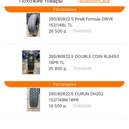
Похожие товары
Посмотреть все
Распродажа
295/80R22.5 Pirelli Formula DRIVE
152/148L TL
Подробнее
26 500 р.
295/80R22.5 DOUBLE COIN RLB450
18PR TL
Подробнее
25 800 р.
Распродажа
295/80R22.5 DURUN DH202
152/149M 18PR
Подробнее
19 500 р.