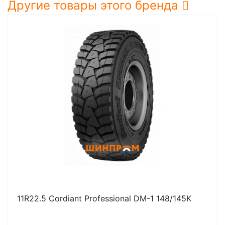
Другие товары этого бренда
11R22.5 Cordiant Professional DM-1 148/145K