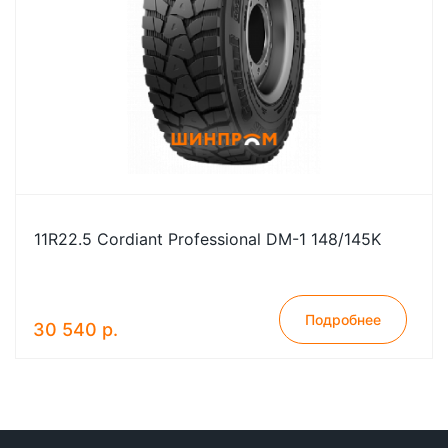
11R22.5 Cordiant Professional DM-1 148/145K
Подробнее
30 540 р.