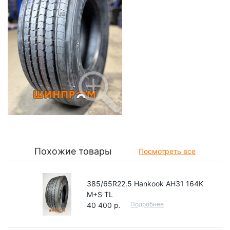
Похожие товары
Посмотреть все
385/65R22.5 Hankook AH31 164K
M+S TL
Подробнее
40 400 р.