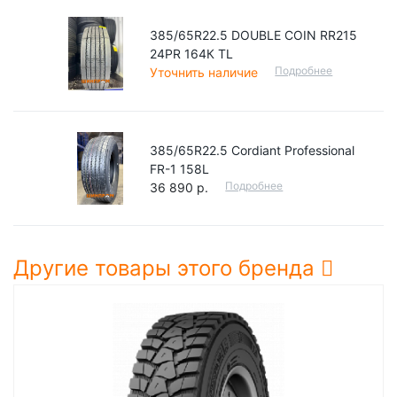
385/65R22.5 DOUBLE COIN RR215
24PR 164К TL
Подробнее
Уточнить наличие
385/65R22.5 Cordiant Professional
FR-1 158L
Подробнее
36 890 р.
Другие товары этого бренда