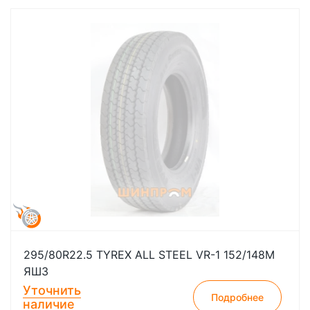
295/80R22.5 TYREX ALL STEEL VR-1 152/148M
ЯШЗ
Уточнить
Подробнее
наличие