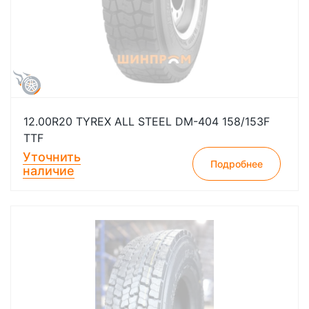
12.00R20 TYREX ALL STEEL DM-404 158/153F
TTF
Уточнить
Подробнее
наличие