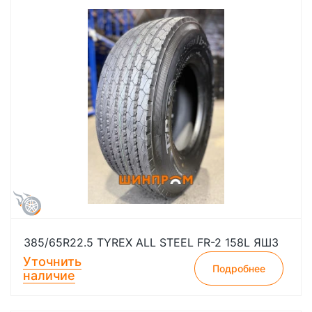
385/65R22.5 TYREX ALL STEEL FR-2 158L ЯШЗ
Уточнить
Подробнее
наличие