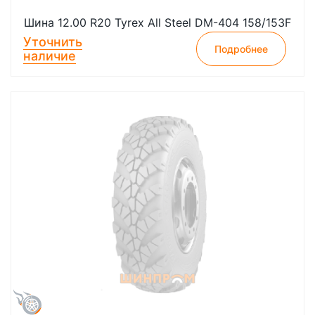
Шина 12.00 R20 Tyrex All Steel DM-404 158/153F
Уточнить
Подробнее
наличие