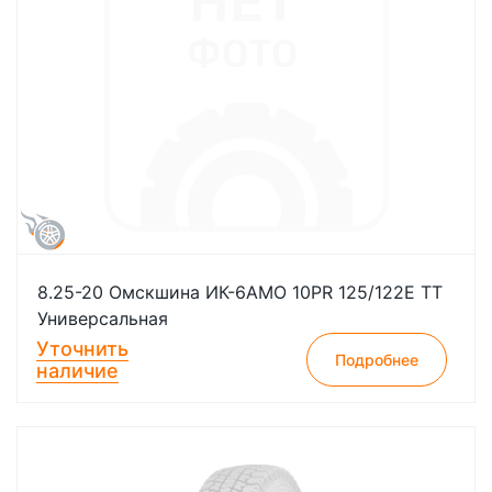
8.25-20 Омскшина ИК-6АМО 10PR 125/122E TT
Универсальная
Уточнить
Подробнее
наличие