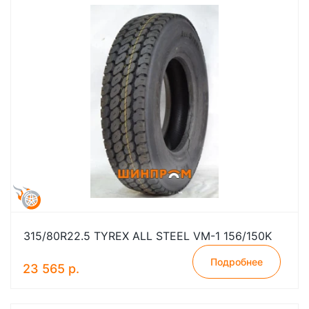
315/80R22.5 TYREX ALL STEEL VM-1 156/150K
Подробнее
23 565 р.