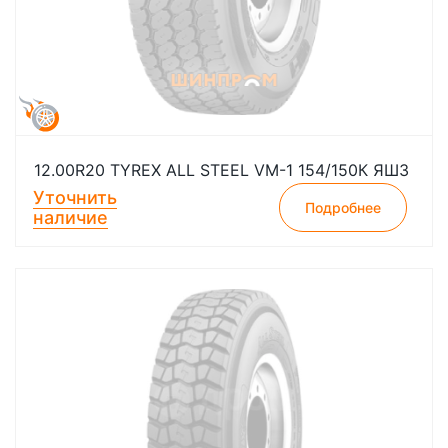
12.00R20 TYREX ALL STEEL VM-1 154/150К ЯШЗ
Уточнить
Подробнее
наличие