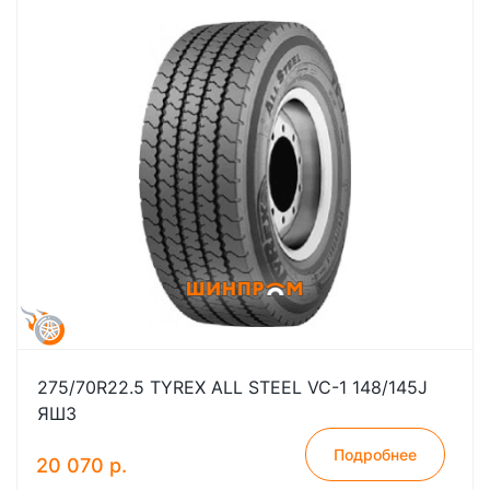
275/70R22.5 TYREX ALL STEEL VC-1 148/145J
ЯШЗ
Подробнее
20 070 р.