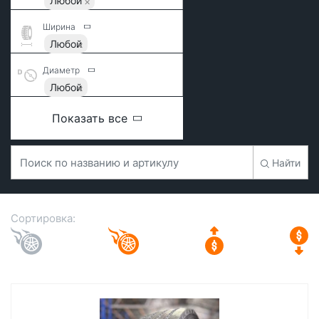
Любой
Ширина
Любой
Диаметр
Любой
Показать все
Найти
Сортировка: