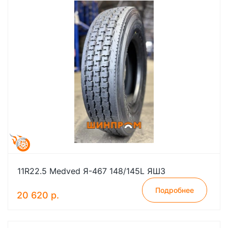
11R22.5 Medved Я-467 148/145L ЯШЗ
Подробнее
20 620 р.