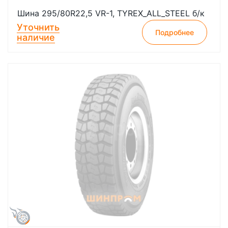
Шина 295/80R22,5 VR-1, TYREX_ALL_STEEL б/к
Уточнить
Подробнее
наличие