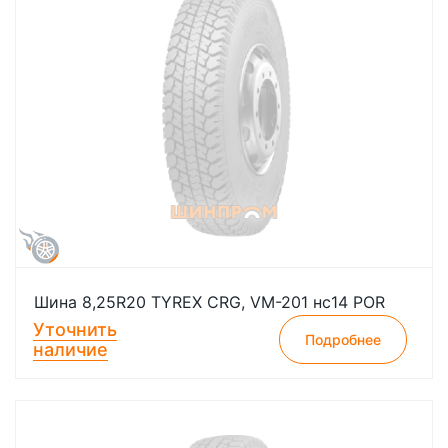
Шина 8,25R20 TYREX CRG, VM-201 нс14 POR
Уточнить
Подробнее
наличие