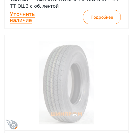
TT ОШЗ с об. лентой
Уточнить
Подробнее
наличие