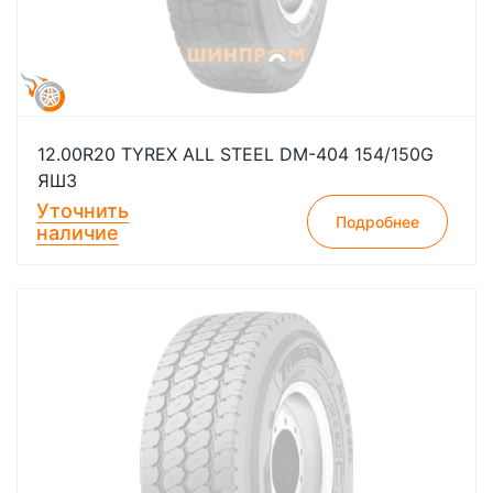
12.00R20 TYREX ALL STEEL DM-404 154/150G
ЯШЗ
Уточнить
Подробнее
наличие