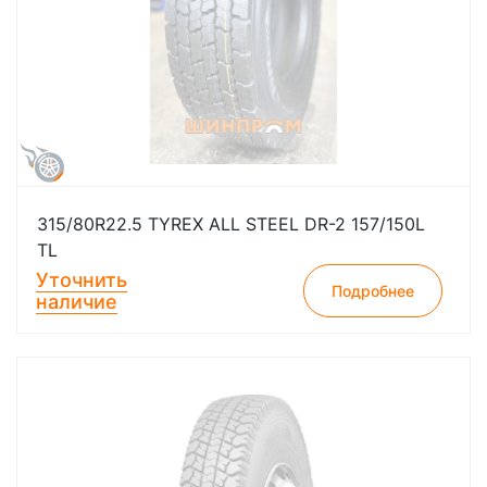
315/80R22.5 TYREX ALL STEEL DR-2 157/150L
TL
Уточнить
Подробнее
наличие