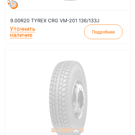
9.00R20 TYREX CRG VM-201 136/133J
Уточнить
Подробнее
наличие