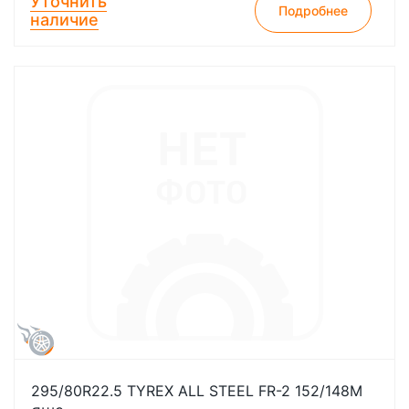
Уточнить
Подробнее
наличие
295/80R22.5 TYREX ALL STEEL FR-2 152/148M