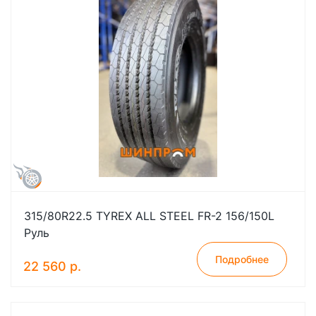
315/80R22.5 TYREX ALL STEEL FR-2 156/150L
Руль
Подробнее
22 560 р.