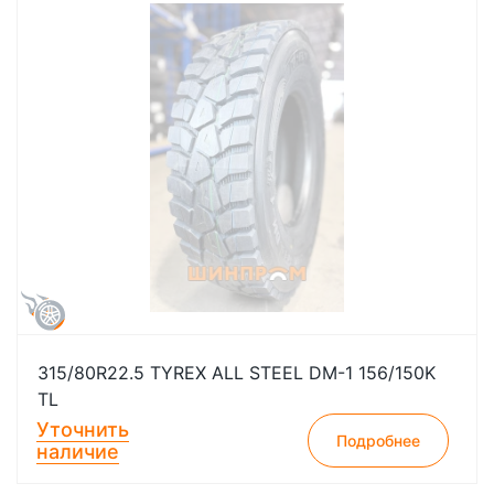
315/80R22.5 TYREX ALL STEEL DM-1 156/150K
TL
Уточнить
Подробнее
наличие