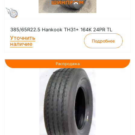
385/65R22.5 Hankook TH31+ 164K 24PR TL
Уточнить
Подробнее
наличие
Распродажа