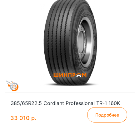
385/65R22.5 Cordiant Professional TR-1 160K
Подробнее
33 010 р.