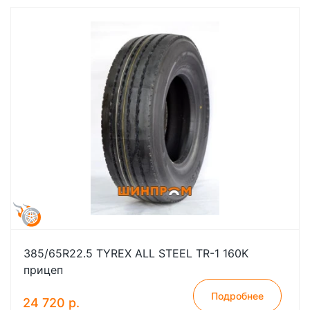
385/65R22.5 TYREX ALL STEEL TR-1 160K
прицеп
Подробнее
24 720 р.