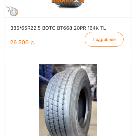
385/65R22.5 BOTO BT668 20PR 164K TL
Подробнее
26 500 р.