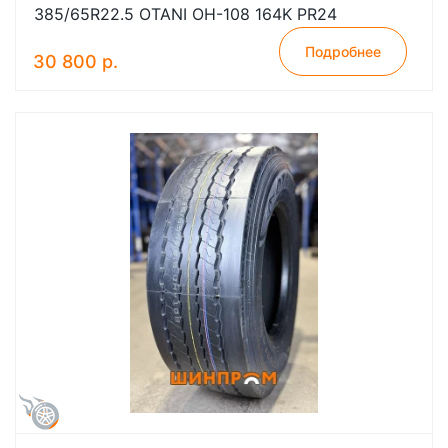
385/65R22.5 OTANI OH-108 164K PR24
Подробнее
30 800 р.