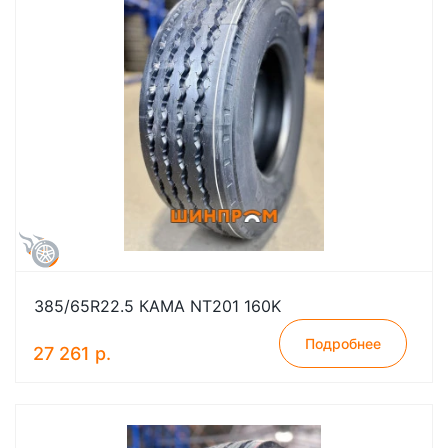
385/65R22.5 КАМА NT201 160K
Подробнее
27 261 р.