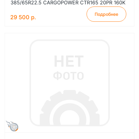
385/65R22.5 CARGOPOWER CTR165 20PR 160K
Подробнее
29 500 р.