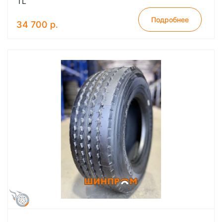
TL
Подробнее
34 700 р.