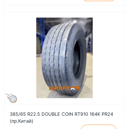
385/65 R22.5 DOUBLE COIN RT910 164K PR24
(пр.Китай)