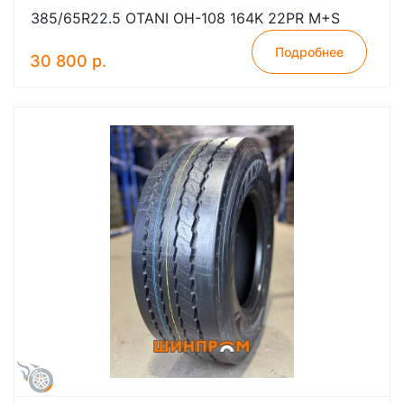
385/65R22.5 OTANI OH-108 164K 22PR M+S
Подробнее
30 800 р.