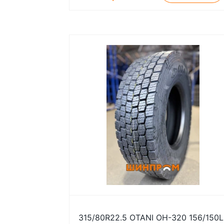
315/80R22.5 OTANI OH-320 156/150L