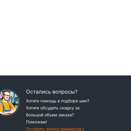
Остались вопросы?
Хотите помощь в подборе шин?
Хотите обсудить скидку за
большой объем заказа?
Поможем!
Оставить заявку менеджеру