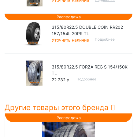
Уточнить наличие
Распродажа
315/80R22.5 DOUBLE COIN RR202
157/154L 20PR TL
Подробнее
Уточнить наличие
315/80R22.5 FORZA REG S 154/150K
TL
Подробнее
22 232 р.
Другие товары этого бренда
Распродажа