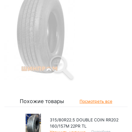
Похожие товары
Посмотреть все
315/80R22.5 DOUBLE COIN RR202
160/157M 22PR TL
Подробнее