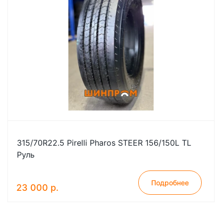
315/70R22.5 Pirelli Pharos STEER 156/150L TL
Руль
Подробнее
23 000 р.