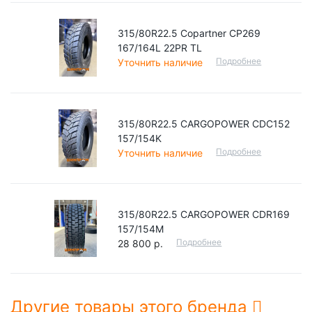
315/80R22.5 Copartner CP269
167/164L 22PR TL
Подробнее
Уточнить наличие
315/80R22.5 CARGOPOWER CDC152
157/154K
Подробнее
Уточнить наличие
315/80R22.5 CARGOPOWER CDR169
157/154M
Подробнее
28 800 р.
Другие товары этого бренда