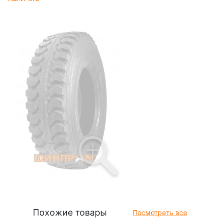
Похожие товары
Посмотреть все