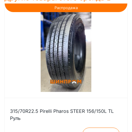
Распродажа
315/70R22.5 Pirelli Pharos STEER 156/150L TL
Руль