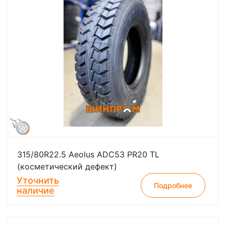
315/80R22.5 Aeolus ADC53 PR20 TL
(косметический дефект)
Уточнить
Подробнее
наличие