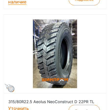
наличие
315/80R22.5 Aeolus NeoConstruct D 22PR TL
Уточнить