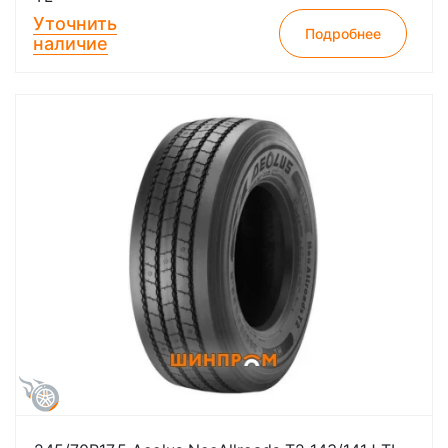
Уточнить
Подробнее
наличие