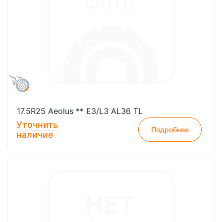
17.5R25 Aeolus ** E3/L3 AL36 TL
Уточнить
Подробнее
наличие