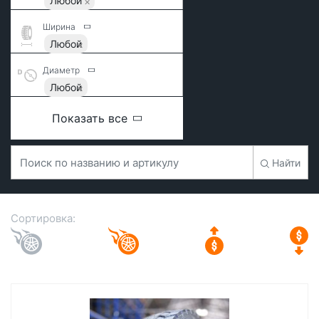
Любой
Ширина
Любой
Диаметр
Любой
Показать все
Найти
Сортировка: