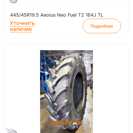
445/45R19.5 Aeolus Neo Fuel T2 164J TL
Уточнить
Подробнее
наличие