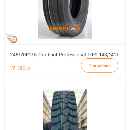
245/70R17.5 Cordiant Professional TR-2 143/141J
Подробнее
17 180 р.