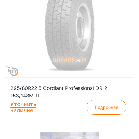
295/80R22.5 Cordiant Professional DR-2
153/148M TL
Уточнить
Подробнее
наличие