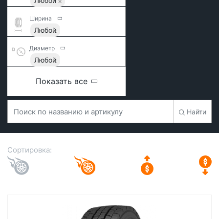
Любой
Ширина
Любой
Диаметр
Любой
Показать все
Найти
Сортировка: