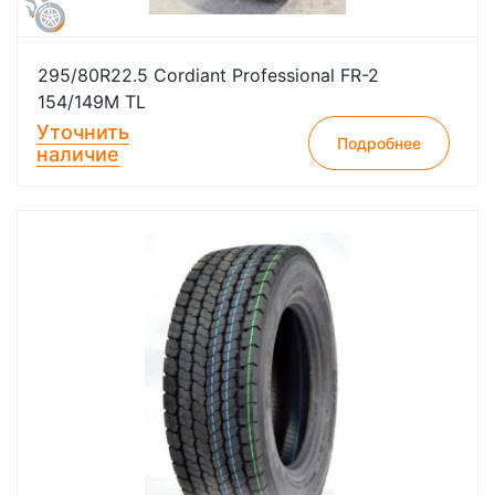
295/80R22.5 Cordiant Professional FR-2
154/149М TL
Уточнить
Подробнее
наличие