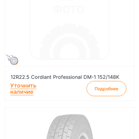
12R22.5 Cordiant Professional DM-1 152/148K
Уточнить
Подробнее
наличие