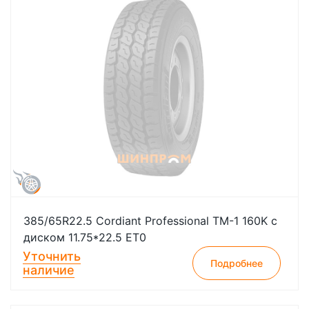
385/65R22.5 Cordiant Professional TM-1 160K с
диском 11.75*22.5 ЕТ0
Уточнить
Подробнее
наличие