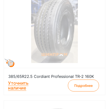
385/65R22.5 Cordiant Professional TR-2 160K
Уточнить
Подробнее
наличие