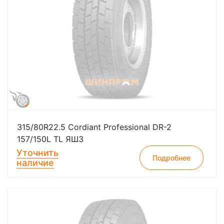
315/80R22.5 Cordiant Professional DR-2
157/150L TL ЯШЗ
Уточнить
Подробнее
наличие