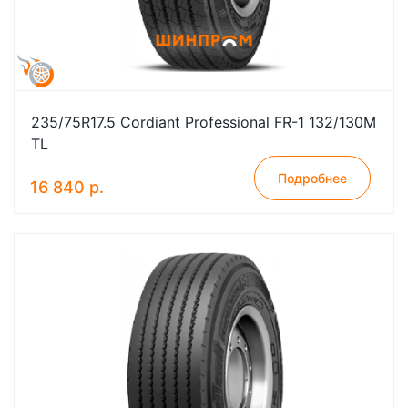
235/75R17.5 Cordiant Professional FR-1 132/130M
TL
Подробнее
16 840 р.