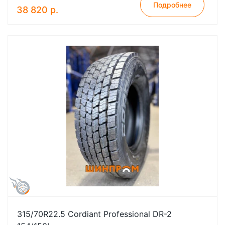
Подробнее
38 820 р.
315/70R22.5 Cordiant Professional DR-2