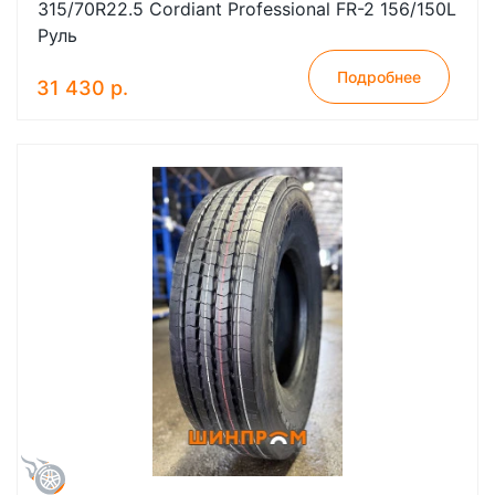
315/70R22.5 Cordiant Professional FR-2 156/150L
Руль
Подробнее
31 430 р.