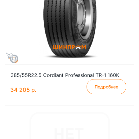
385/55R22.5 Cordiant Professional TR-1 160K
Подробнее
34 205 р.