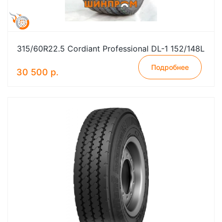
315/60R22.5 Cordiant Professional DL-1 152/148L
Подробнее
30 500 р.