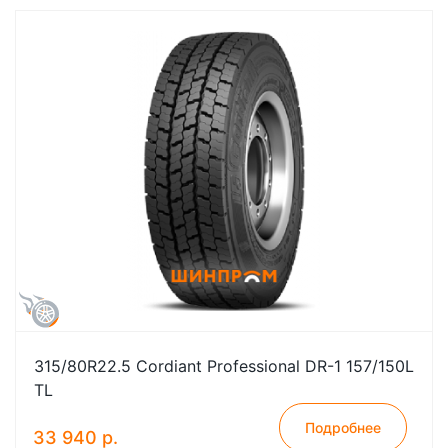
315/80R22.5 Cordiant Professional DR-1 157/150L
TL
Подробнее
33 940 р.