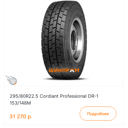
295/80R22.5 Cordiant Professional DR-1
153/148M
Подробнее
31 270 р.