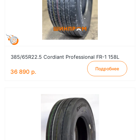
385/65R22.5 Cordiant Professional FR-1 158L
Подробнее
36 890 р.