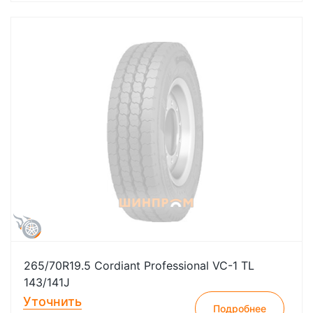
265/70R19.5 Cordiant Professional VC-1 TL
143/141J
Уточнить
Подробнее