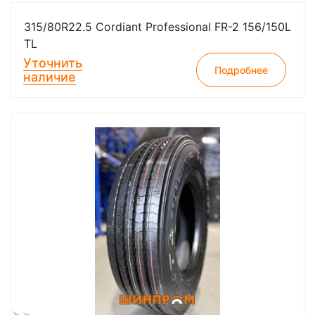
315/80R22.5 Cordiant Professional FR-2 156/150L
TL
Уточнить
Подробнее
наличие