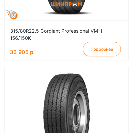
315/80R22.5 Cordiant Professional VM-1
156/150K
Подробнее
33 905 р.