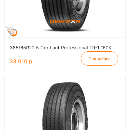
385/65R22.5 Cordiant Professional TR-1 160K
Подробнее
33 010 р.