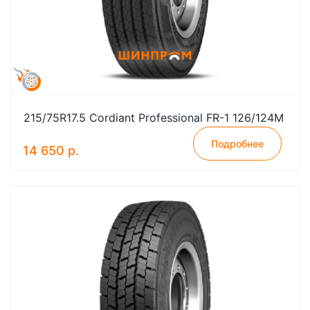
215/75R17.5 Cordiant Professional FR-1 126/124M
Подробнее
14 650 р.