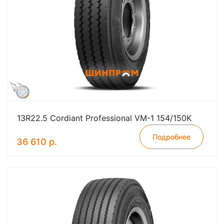
13R22.5 Cordiant Professional VM-1 154/150K
Подробнее
36 610 р.