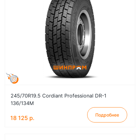
245/70R19.5 Cordiant Professional DR-1
136/134M
Подробнее
18 125 р.