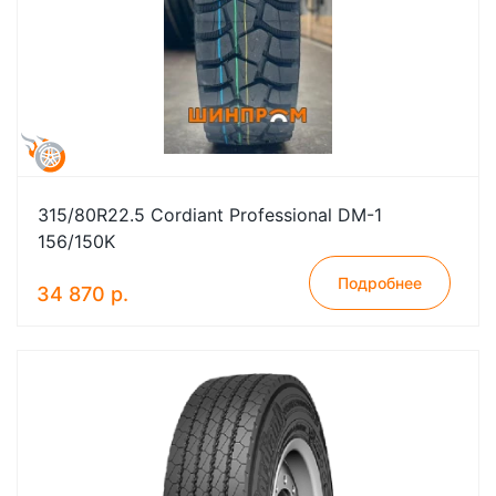
315/80R22.5 Cordiant Professional DM-1
156/150K
Подробнее
34 870 р.