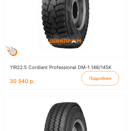
11R22.5 Cordiant Professional DM-1 148/145K
Подробнее
30 540 р.