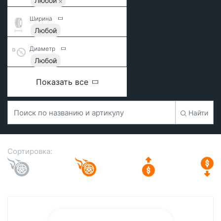
Любой
Ширина
Любой
Диаметр
Любой
Показать все
Найти
Сортировка: