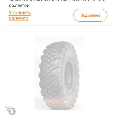
об.лентой
Уточнить
Подробнее
наличие