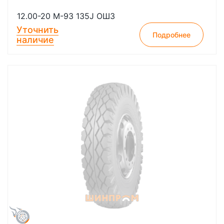
12.00-20 М-93 135J ОШЗ
Уточнить
Подробнее
наличие