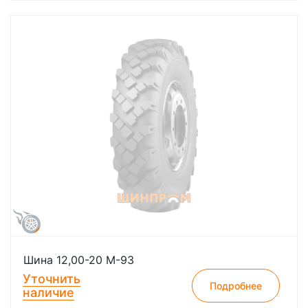
Шина 12,00-20 М-93
Уточнить
Подробнее
наличие