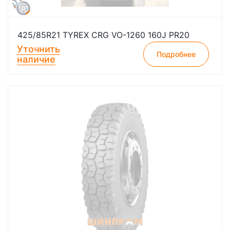
425/85R21 TYREX CRG VO-1260 160J PR20
Уточнить
Подробнее
наличие