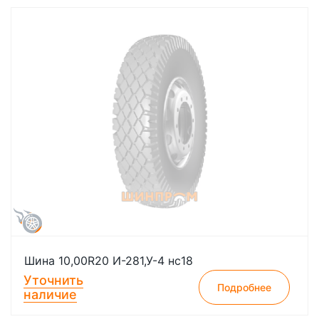
Шина 10,00R20 И-281,У-4 нс18
Уточнить
Подробнее
наличие