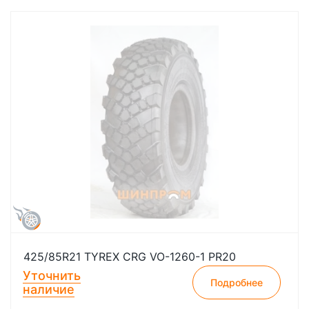
425/85R21 TYREX CRG VO-1260-1 PR20
Уточнить
Подробнее
наличие