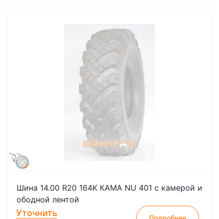
Шина 14.00 R20 164K КАМА NU 401 с камерой и
ободной лентой
Уточнить
Подробнее