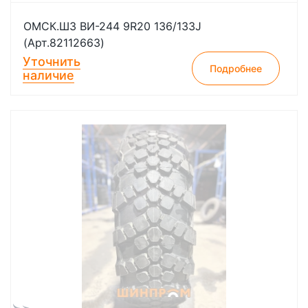
ОМСК.ШЗ ВИ-244 9R20 136/133J
(Арт.82112663)
Уточнить
Подробнее
наличие