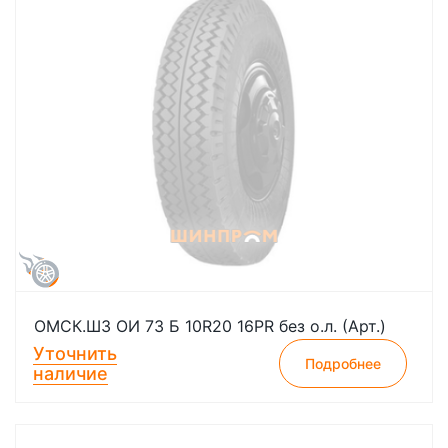
ОМСК.ШЗ ОИ 73 Б 10R20 16PR без о.л. (Арт.)
Уточнить
Подробнее
наличие