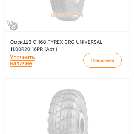
Омск.ШЗ О 168 TYREX CRG UNIVERSAL
11.00R20 16PR (Арт.)
Уточнить
Подробнее
наличие