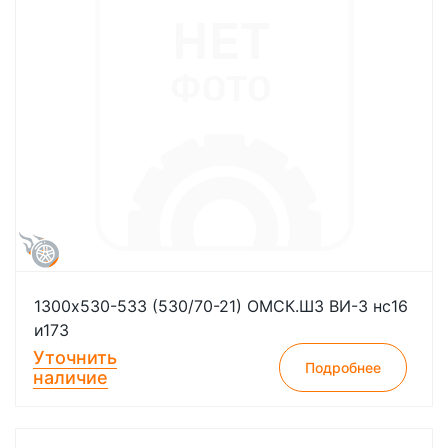
1300х530-533 (530/70-21) ОМСК.ШЗ ВИ-3 нс16
и173
Уточнить
Подробнее
наличие