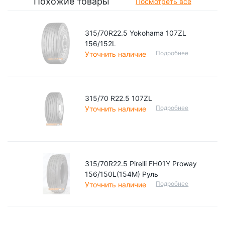
Похожие товары
Посмотреть все
315/70R22.5 Yokohama 107ZL
156/152L
Подробнее
Уточнить наличие
315/70 R22.5 107ZL
Подробнее
Уточнить наличие
315/70R22.5 Pirelli FH01Y Proway
156/150L(154M) Руль
Подробнее
Уточнить наличие