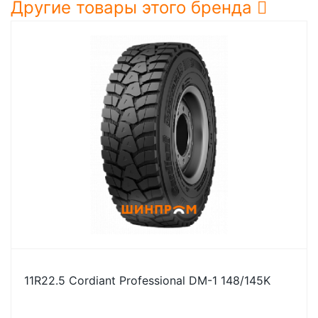
Другие товары этого бренда
11R22.5 Cordiant Professional DM-1 148/145K