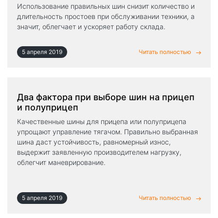
Использование правильных шин снизит количество и
длительность простоев при обслуживании техники, а
значит, облегчает и ускоряет работу склада.
5 апреля 2019
Читать полностью
Два фактора при выборе шин на прицеп
и полуприцеп
Качественные шины для прицепа или полуприцепа
упрощают управление тягачом. Правильно выбранная
шина даст устойчивость, равномерный износ,
выдержит заявленную производителем нагрузку,
облегчит маневрирование.
5 апреля 2019
Читать полностью