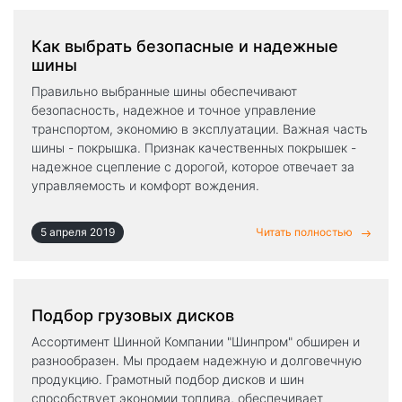
Как выбрать безопасные и надежные
шины
Правильно выбранные шины обеспечивают
безопасность, надежное и точное управление
транспортом, экономию в эксплуатации. Важная часть
шины - покрышка. Признак качественных покрышек -
надежное сцепление с дорогой, которое отвечает за
управляемость и комфорт вождения.
5 апреля 2019
Читать полностью
Подбор грузовых дисков
Ассортимент Шинной Компании "Шинпром" обширен и
разнообразен. Мы продаем надежную и долговечную
продукцию. Грамотный подбор дисков и шин
способствует экономии топлива, обеспечивает