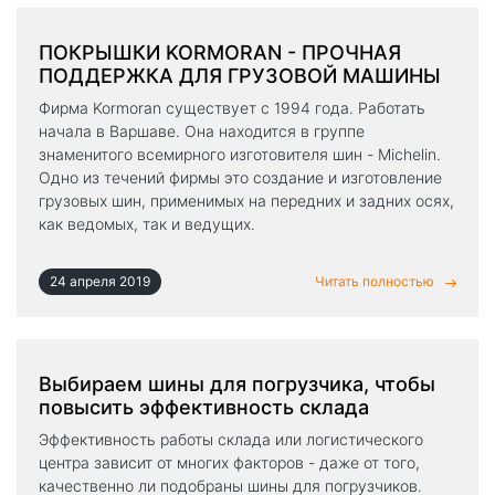
ПОКРЫШКИ KORMORAN - ПРОЧНАЯ
ПОДДЕРЖКА ДЛЯ ГРУЗОВОЙ МАШИНЫ
Фирма Kormoran существует с 1994 года. Работать
начала в Варшаве. Она находится в группе
знаменитого всемирного изготовителя шин - Michelin.
Одно из течений фирмы это создание и изготовление
грузовых шин, применимых на передних и задних осях,
как ведомых, так и ведущих.
24 апреля 2019
Читать полностью
Выбираем шины для погрузчика, чтобы
повысить эффективность склада
Эффективность работы склада или логистического
центра зависит от многих факторов - даже от того,
качественно ли подобраны шины для погрузчиков.