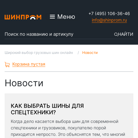
+7 (495) 106-36-46
Меню
info@shinprom.ru
НАЙТИ
Широкий выбор грузовых шин онлайн
Новости
Корзина пустая
Новости
КАК ВЫБРАТЬ ШИНЫ ДЛЯ
СПЕЦТЕХНИКИ?
Когда дело касается выбора шин для современной
спецтехники и грузовиков, покупателю порой
приходится непросто. Это объяснятся тем, что многий