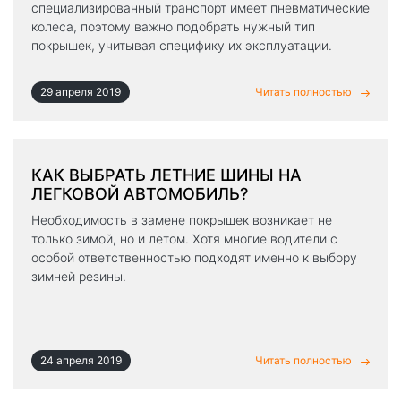
специализированный транспорт имеет пневматические
колеса, поэтому важно подобрать нужный тип
покрышек, учитывая специфику их эксплуатации.
29 апреля 2019
Читать полностью
КАК ВЫБРАТЬ ЛЕТНИЕ ШИНЫ НА
ЛЕГКОВОЙ АВТОМОБИЛЬ?
Необходимость в замене покрышек возникает не
только зимой, но и летом. Хотя многие водители с
особой ответственностью подходят именно к выбору
зимней резины.
24 апреля 2019
Читать полностью